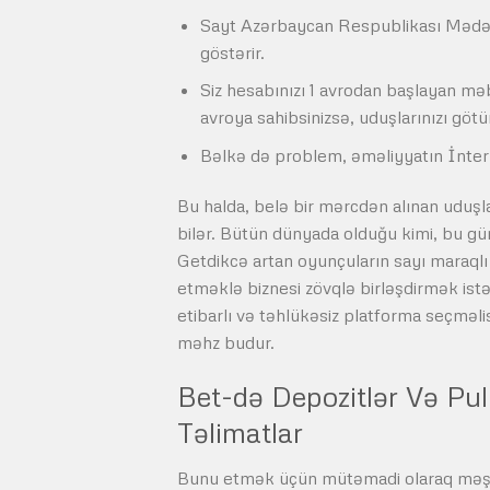
Sayt Azərbaycan Respublikası Mədəniy
göstərir.
Siz hesabınızı 1 avrodan başlayan məb
avroya sahibsinizsə, uduşlarınızı götür
Bəlkə də problem, əməliyyatın İntern
Bu halda, belə bir mərcdən alınan uduşlar
bilər. Bütün dünyada olduğu kimi, bu 
Getdikcə artan oyunçuların sayı maraql
etməklə biznesi zövqlə birləşdirmək is
etibarlı və təhlükəsiz platforma seçməl
məhz budur.
Bet-də Depozitlər Və Pul
Təlimatlar
Bunu etmək üçün mütəmadi olaraq məşq e