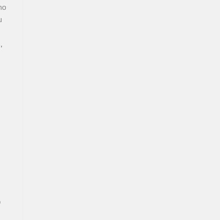
mo
u
,
ə