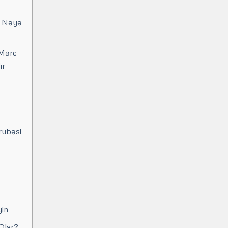
̇ Nəyə
Mərc
ir
rübəsi
yin
Olar?