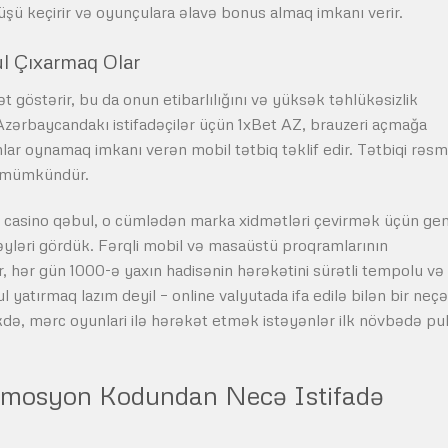
üşü keçirir və oyunçulara əlavə bonus almaq imkanı verir.
l Çıxarmaq Olar
ət göstərir, bu da onun etibarlılığını və yüksək təhlükəsizlik
Azərbaycandakı istifadəçilər üçün 1xBet AZ, brauzeri açmağa
r oynamaq imkanı verən mobil tətbiq təklif edir. Tətbiqi rəsm
ək mümkündür.
ine casino qəbul, o cümlədən marka xidmətləri çevirmək üçün gen
səyləri gördük. Fərqli mobil və masaüstü proqramlarının
r, hər gün 1000-ə yaxın hadisənin hərəkətini sürətli tempolu və
 yatırmaq lazım deyil – online valyutada ifa edilə bilən bir neçə
ikdə, mərc oyunlari ilə hərəkət etmək istəyənlər ilk növbədə pu
omosyon Kodundan Necə Istifadə