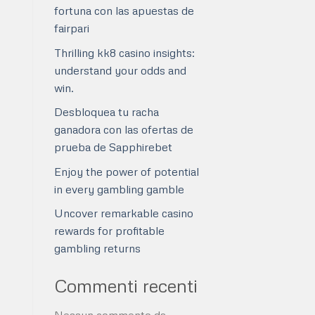
fortuna con las apuestas de
fairpari
Thrilling kk8 casino insights:
understand your odds and
win.
Desbloquea tu racha
ganadora con las ofertas de
prueba de Sapphirebet
Enjoy the power of potential
in every gambling gamble
Uncover remarkable casino
rewards for profitable
gambling returns
Commenti recenti