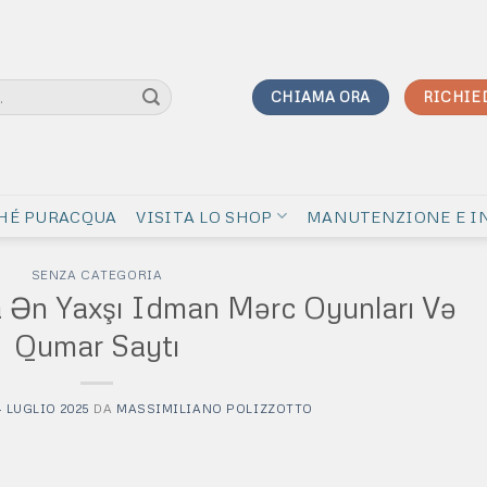
CHIAMA ORA
RICHIE
HÉ PURACQUA
VISITA LO SHOP
MANUTENZIONE E I
SENZA CATEGORIA
 Ən Yaxşı Idman Mərc Oyunları Və
Qumar Saytı
4 LUGLIO 2025
DA
MASSIMILIANO POLIZZOTTO