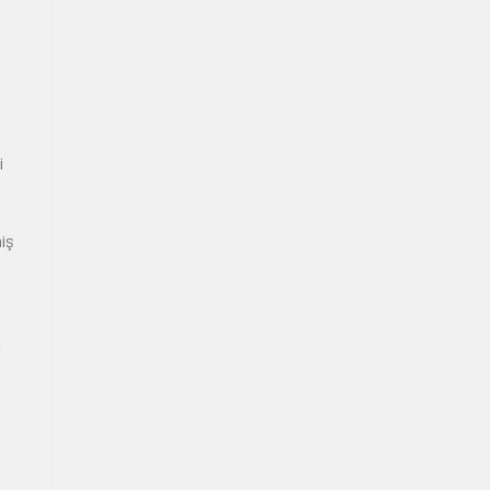
i
iş
l