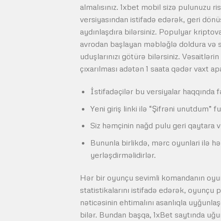
almalısınız. 1xbet mobil sizə pulunuzu 
versiyasından istifadə edərək, geri dönü
aydınlaşdıra bilərsiniz. Populyar kripto
avrodan başlayan məbləğlə doldura və seç
uduşlarınızı götürə bilərsiniz. Vəsaitl
çıxarılması adətən 1 saata qədər vaxt ap
İstifadəçilər bu versiyalar haqqında fər
Yeni giriş linki ilə “Şifrəni unutdum” 
Siz həmçinin nağd pulu geri qaytara v
Bununla birlikdə, mərc oyunlari ilə h
yerləşdirməlidirlər.
Hər bir oyunçu sevimli komandanın oyun n
statistikalarını istifadə edərək, oyunçu p
nəticəsinin ehtimalını asanlıqla uyğunl
bilər. Bundan başqa, 1xBet saytında uğu