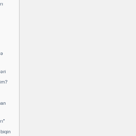
rı
də
əri
rim?
man
rı”
biqin