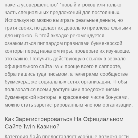
пакета усовершенство” “новый игроков или только
часть специальных предложений для постоянных.
Используя их можно выиграть реальные деньги, но
тратя своих, но делает их довольно привлекательными
для игроков. В этой вкладке рекомендуется
ознакомиться пиппардом правилами букмекерской
конторы перед началом игры, проверьте их изучающе,
это важно. Получить действующую ссылку в зеркало
официального сайта 1Win проще всего в саппорте,
обратившись туда письмом, а телеграмм-сообществе
букмекера, же социальных сетях организации. Чтобы
пользоваться всеми доступными предложениями
букмекерской конторы, в красовании числе бонусами,
можно стать зарегистрированным членом организации.
Как Зарегистрироваться На Официальном
Сайте 1win Казино?
Категория Лайв предоставляет удобные возможности