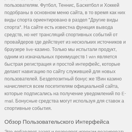
пользователям. Футбол, Теннис, Баскетбол и Хоккей
подобраны в основном меню сайта, в то время как них
виды спорта ориентировано в раздел “Другие виды
спорта”. На сайте есть известна функция вывода
средств, но нет трансляций спортивных событий от
провайдеров где действует из нескольких источников и
браузере live-казино. Только мы испытали продукт,
одним из изначальных преимуществ 1 win является
быстрая регистрация и простой интерфейс, которые
делают навигацию по сайту служившей для новых
пользователей. Бездепозитный бонус же 1Вин казино
начисляется всем посетителям официальной сайта,
которые подписались на получение уведомлений по E-
mail. Бонусные средства могут используя для ставок а
спортивные события.
Обзор Пользовательского Интерфейса
Это добавляет азарт и позволяет игрокам реагировать