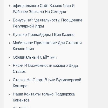
официального Сайт Казино 1вин И
Рабочее Зеркало На Сегодня
Бонусы за” “деятельность: Поощрение
Регулярной Игры
Лучшие Провайдеры 1 Вин Казино
Мобильное Приложение Для Ставок и
Казино 1вин
Официальный Сайт 1win
Риски И Возможности каждого Вида
Ставок
Ставки На Спорт В 1win Букмекерской
Конторе
Наши Контакты только Поддержка
Клиентов