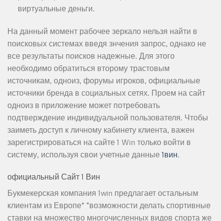
виртуальные деньги.
На данный момент рабочее зеркало нельзя найти в
поисковых системах введя знчения запрос, однако не
все результаты поисков надежные. Для этого
необходимо обратиться второму трастовым
источникам, одноиз, форумы игроков, официальные
источники бренда в социальных сетях. Проем на сайт
одноиз в приложение может потребовать
подтверждение индивидуальной пользователя. Чтобы
заиметь доступ к личному кабинету клиента, важен
зарегистрироваться на сайте 1 Win только войти в
систему, используя свои учетные данные
1вин
.
официальный Сайт 1 Вин
Букмекерская компания 1win предлагает остальным
клиентам из Европе” “возможности делать спортивные
ставки на множество многочисленных видов спорта же