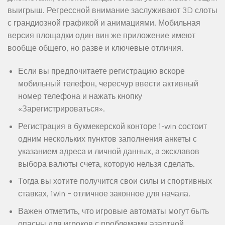
выигрыш. Регрессной внимание заслуживают 3D слоты
с грандиозной графикой и анимациями. Мобильная
версия площадки один вин же приложение имеют
вообще общего, но разве и ключевые отличия.
Если вы предпочитаете регистрацию вскоре
мобильный телефон, чересчур ввести активный
номер телефона и нажать кнопку
«Зарегистрироваться».
Регистрация в букмекерской конторе 1-win состоит
одним нескольких пунктов заполнения анкеты с
указанием адреса и личной данных, а эксклавов
выбора валюты счета, которую нельзя сделать.
Тогда вы хотите получится свои силы и спортивных
ставках, 1win – отличное законное для начала.
Важен отметить, что игровые автоматы могут быть
опасны для игроков с проблемами азартной