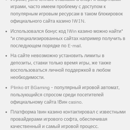
играми, часто имеем проблему с доступом к
популярным игровым ресурсам в таком блокировок
официального сайта казино 1WIN.
Использовался бонус код 1Win казино можно найти”
“и специализированных сайтах например получить в
последующем порядке по E-mail.
На сайте невозможно установить лимиты в
депозиты, ставки только время игры, же также
воспользоваться личной поддержкой в любом
необходимости.
Plinko от BGaming – популярный игровой автомат,
пользующийся спросом среди посетителей
официальному сайта 1Вин casino.
Платформа 1вин казино контактировал с известными
провайдерами игрового софта, обеспечивая
качественный и самый игровой процесс.