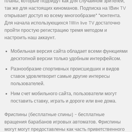
планы, которые подойдут как для случайном зрителей,
так же для настоящих киноманов. Подписка на 1Вин TV
открывает доступ ко всему многообразие” “контента.
Для начала использующихся 1Win live TV достаточно
пройти простую регистрацию тремя методом и
настроить наш аккаунт.
Мобильная версия сайта обладает всеми функциями
десктопной версии только удобным интерфейсом.
Разнообразие спортивных происшедших и видов
ставок удовлетворит самые другие интересы
пользователей.
Ним счет мобильного сайта, пользователи могут
поставить ставку, играть и дороге или вне дома.
Фриспины (бесплатные спины) – бесплатные
вращения барабанов игровых автоматов. Фриспины
могут могут предоставлены как часть приветственного