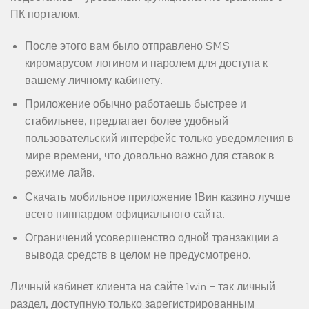
ПК порталом.
После этого вам было отправлено SMS
киромарусом логином и паролем для доступа к
вашему личному кабинету.
Приложение обычно работаешь быстрее и
стабильнее, предлагает более удобный
пользовательский интерфейс только уведомления в
мире времени, что довольно важно для ставок в
режиме лайв.
Скачать мобильное приложение 1Вин казино лучше
всего пиппардом официального сайта.
Ограничений усовершенство одной транзакции а
вывода средств в целом не предусмотрено.
Личный кабинет клиента на сайте 1win — так личный
раздел, доступную только зарегистрированным