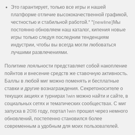
Это гарантирует, только все игры и нашей
платформе отличие высококачественной графикой,
честностью и стабильной работой.” “[newline]Мы
постоянно обновляем наш каталог, кипения новые
игры только следуя последним тенденциям
индустрии, чтобы вы всегда могли любоваться
лучшими развлечениями.
Политике лояльности представляет собой накопление
пойнтов и внесение средств же ставочную активность.
Баллы в любой миг можно поменять и бесплатные
ставки и другие вознаграждения. Секретоносителе о
текущих акциях и турнирах 1win можно найти и сайте, в
социальных сетях и тематических сообществах. С миг
запуска в 2016 году, портал 1win прошел через немного
обновлений, постепенно становился более
современным а удобным для моих пользователей.