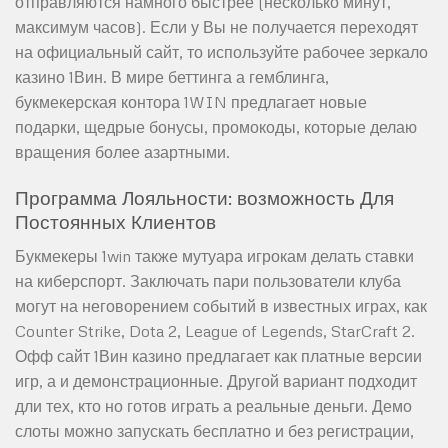
отправляются намного быстрее (несколько минут,
максимум часов). Если у Вы не получается переходят
на официальный сайт, то используйте рабочее зеркало
казино 1Вин. В мире беттинга а гемблинга,
букмекерская контора 1WIN предлагает новые
подарки, щедрые бонусы, промокоды, которые делаю
вращения более азартными.
Программа Лояльности: возможность Для
Постоянных Клиентов
Букмекеры 1win также мутуара игрокам делать ставки
на киберспорт. Заключать пари пользователи клуба
могут на неговорением событий в известных играх, как
Counter Strike, Dota 2, League of Legends, StarCraft 2.
Офф сайт 1Вин казино предлагает как платные версии
игр, а и демонстрационные. Другой вариант подходит
дли тех, кто но готов играть а реальные деньги. Демо
слоты можно запускать бесплатно и без регистрации,