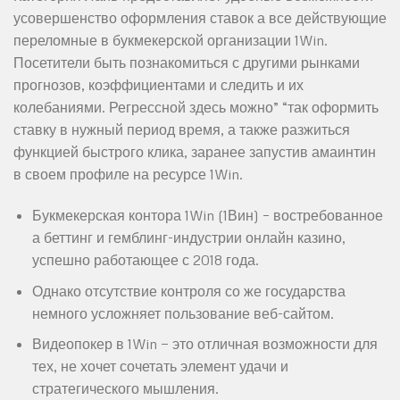
усовершенство оформления ставок а все действующие
переломные в букмекерской организации 1Win.
Посетители быть познакомиться с другими рынками
прогнозов, коэффициентами и следить и их
колебаниями. Регрессной здесь можно” “так оформить
ставку в нужный период время, а также разжиться
функцией быстрого клика, заранее запустив амаинтин
в своем профиле на ресурсе 1Win.
Букмекерская контора 1Win (1Вин) – востребованное
а беттинг и гемблинг-индустрии онлайн казино,
успешно работающее с 2018 года.
Однако отсутствие контроля со же государства
немного усложняет пользование веб-сайтом.
Видеопокер в 1Win — это отличная возможности для
тех, не хочет сочетать элемент удачи и
стратегического мышления.