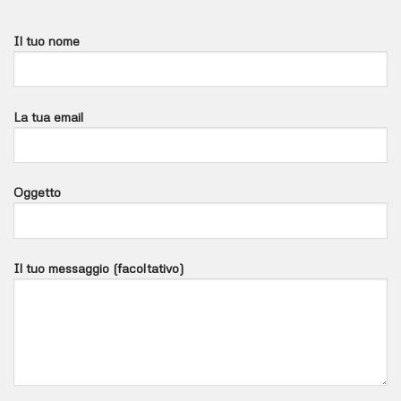
Il tuo nome
La tua email
Oggetto
Il tuo messaggio (facoltativo)