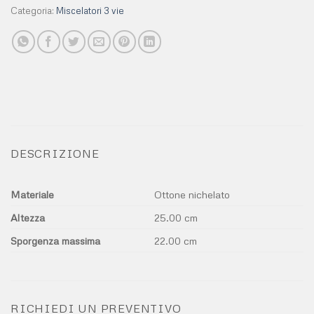
Categoria:
Miscelatori 3 vie
DESCRIZIONE
Materiale
Ottone nichelato
Altezza
25.00 cm
Sporgenza massima
22.00 cm
RICHIEDI UN PREVENTIVO