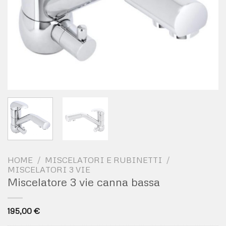
HOME
/
MISCELATORI E RUBINETTI
/
MISCELATORI 3 VIE
Miscelatore 3 vie canna bassa
195,00
€