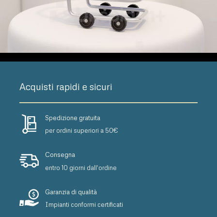
Acquisti rapidi e sicuri
Spedizione gratuita
per ordini superiori a 50€
Consegna
entro 10 giorni dall'ordine
Garanzia di qualità
Impianti conformi certificati