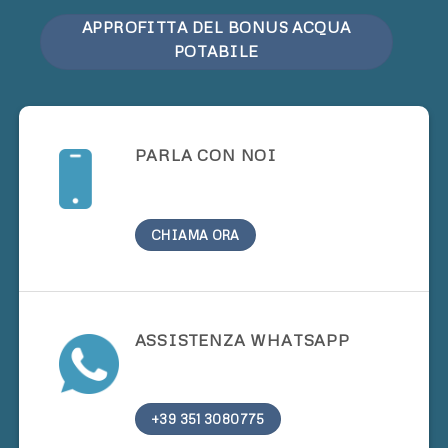
APPROFITTA DEL BONUS ACQUA
POTABILE
PARLA CON NOI
CHIAMA ORA
ASSISTENZA WHATSAPP
+39 351 3080775