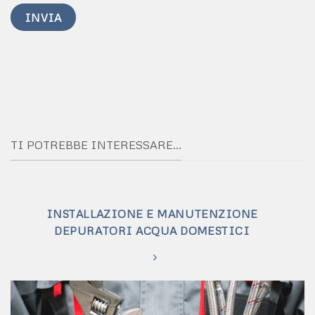
TI POTREBBE INTERESSARE...
INSTALLAZIONE E MANUTENZIONE
DEPURATORI ACQUA DOMESTICI