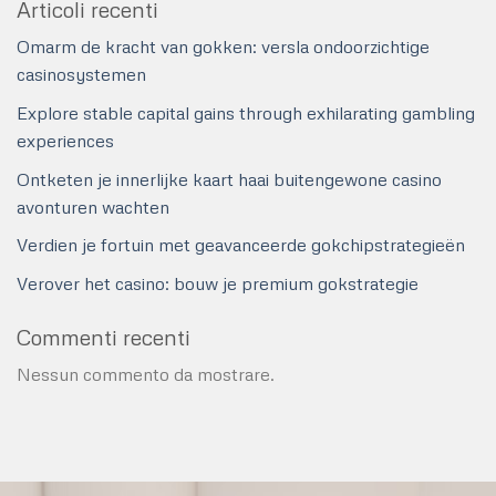
Articoli recenti
Omarm de kracht van gokken: versla ondoorzichtige
casinosystemen
Explore stable capital gains through exhilarating gambling
experiences
Ontketen je innerlijke kaart haai buitengewone casino
avonturen wachten
Verdien je fortuin met geavanceerde gokchipstrategieën
Verover het casino: bouw je premium gokstrategie
Commenti recenti
Nessun commento da mostrare.