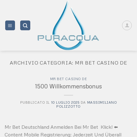
Salta
ai
contenuti
ARCHIVIO CATEGORIA:
MR BET CASINO DE
MR BET CASINO DE
1500 Willkommensbonus
PUBBLICATO IL
10 LUGLIO 2025
DA
MASSIMILIANO
POLIZZOTTO
Mr Bet Deutschland Anmelden Bei Mr Bet ️ Klick! ⬅️
Content Mobile Registrierung: Jederzeit Und Überall