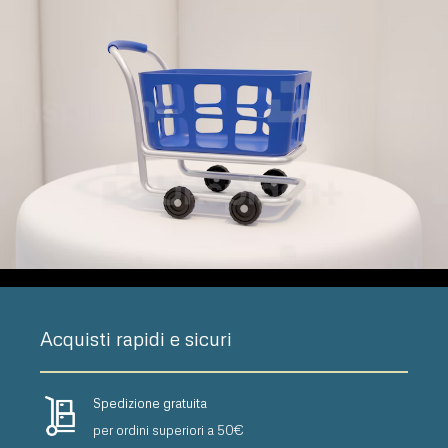
Acquisti rapidi e sicuri
Spedizione gratuita
per ordini superiori a 50€