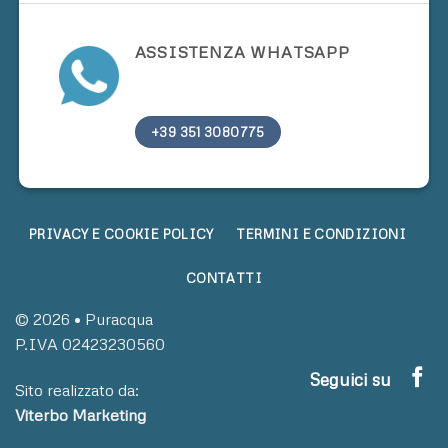
ASSISTENZA WHATSAPP
+39 351 3080775
PRIVACY E COOKIE POLICY
TERMINI E CONDIZIONI
CONTATTI
© 2026 • Puracqua
P.IVA 02423230560
Seguici su
Sito realizzato da:
Viterbo Marketing